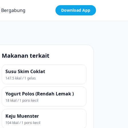
Bergabung
Download App
Makanan terkait
Susu Skim Coklat
147.5 kkal / 1 gelas
Yogurt Polos (Rendah Lemak )
18 kkal / 1 porsi kecil
Keju Muenster
104 kkal / 1 porsi kecil