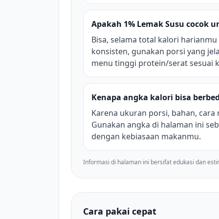
Apakah 1% Lemak Susu cocok un
Bisa, selama total kalori harianmu
konsisten, gunakan porsi yang jel
menu tinggi protein/serat sesuai
Kenapa angka kalori bisa berbed
Karena ukuran porsi, bahan, cara
Gunakan angka di halaman ini seb
dengan kebiasaan makanmu.
Informasi di halaman ini bersifat edukasi dan est
Cara pakai cepat