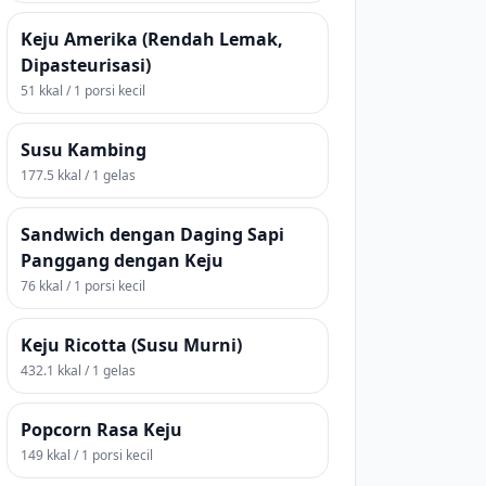
Keju Amerika (Rendah Lemak,
Dipasteurisasi)
51 kkal / 1 porsi kecil
Susu Kambing
177.5 kkal / 1 gelas
Sandwich dengan Daging Sapi
Panggang dengan Keju
76 kkal / 1 porsi kecil
Keju Ricotta (Susu Murni)
432.1 kkal / 1 gelas
Popcorn Rasa Keju
149 kkal / 1 porsi kecil