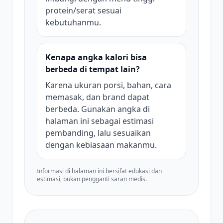
protein/serat sesuai
kebutuhanmu.
Kenapa angka kalori bisa
berbeda di tempat lain?
Karena ukuran porsi, bahan, cara
memasak, dan brand dapat
berbeda. Gunakan angka di
halaman ini sebagai estimasi
pembanding, lalu sesuaikan
dengan kebiasaan makanmu.
Informasi di halaman ini bersifat edukasi dan
estimasi, bukan pengganti saran medis.