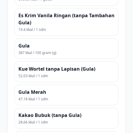
Es Krim Vanila Ringan (tanpa Tambahan
Gula)
19.4 kkal / 1 sdm
Gula
387 kkal / 100 gram (g)
Kue Wortel tanpa Lapisan (Gula)
52.03 kkal / 1 sdm
Gula Merah
47.18 kkal / 1 sdm
Kakao Bubuk (tanpa Gula)
28.66 kkal / 1 sdm