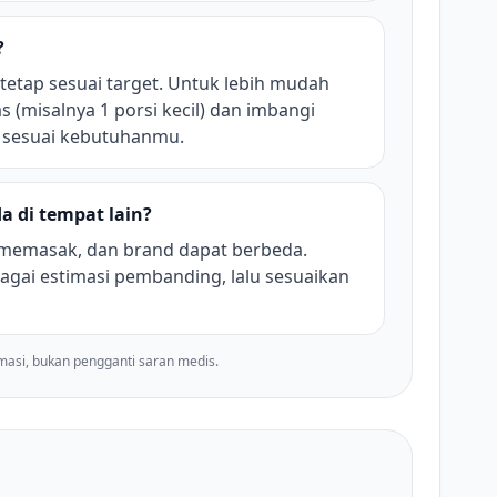
?
 tetap sesuai target. Untuk lebih mudah
s (misalnya 1 porsi kecil) dan imbangi
t sesuai kebutuhanmu.
a di tempat lain?
 memasak, dan brand dapat berbeda.
agai estimasi pembanding, lalu sesuaikan
imasi, bukan pengganti saran medis.