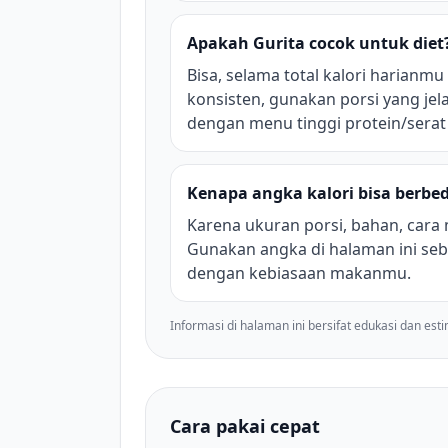
Apakah Gurita cocok untuk diet
Bisa, selama total kalori harianmu
konsisten, gunakan porsi yang jela
dengan menu tinggi protein/sera
Kenapa angka kalori bisa berbed
Karena ukuran porsi, bahan, cara
Gunakan angka di halaman ini seb
dengan kebiasaan makanmu.
Informasi di halaman ini bersifat edukasi dan est
Cara pakai cepat