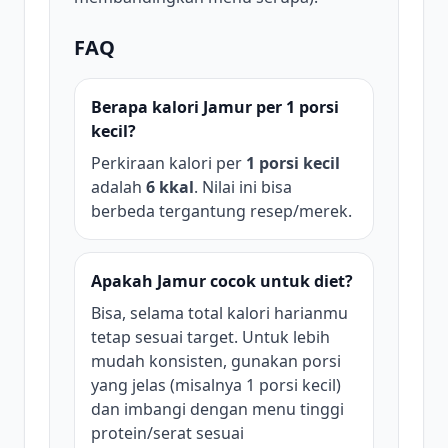
FAQ
Berapa kalori Jamur per 1 porsi
kecil?
Perkiraan kalori per
1 porsi kecil
adalah
6 kkal
. Nilai ini bisa
berbeda tergantung resep/merek.
Apakah Jamur cocok untuk diet?
Bisa, selama total kalori harianmu
tetap sesuai target. Untuk lebih
mudah konsisten, gunakan porsi
yang jelas (misalnya 1 porsi kecil)
dan imbangi dengan menu tinggi
protein/serat sesuai