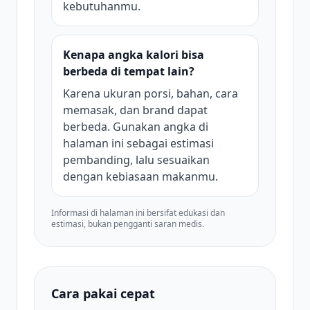
kebutuhanmu.
Kenapa angka kalori bisa
berbeda di tempat lain?
Karena ukuran porsi, bahan, cara
memasak, dan brand dapat
berbeda. Gunakan angka di
halaman ini sebagai estimasi
pembanding, lalu sesuaikan
dengan kebiasaan makanmu.
Informasi di halaman ini bersifat edukasi dan
estimasi, bukan pengganti saran medis.
Cara pakai cepat