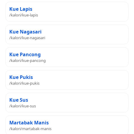
Kue Lapis
/kalori/kue-lapis
Kue Nagasari
/kalori/kue-nagasari
Kue Pancong
/kalori/kue-pancong
Kue Pukis
/kalori/kue-pukis
Kue Sus
/kalori/kue-sus
Martabak Manis
/kalori/martabak-manis