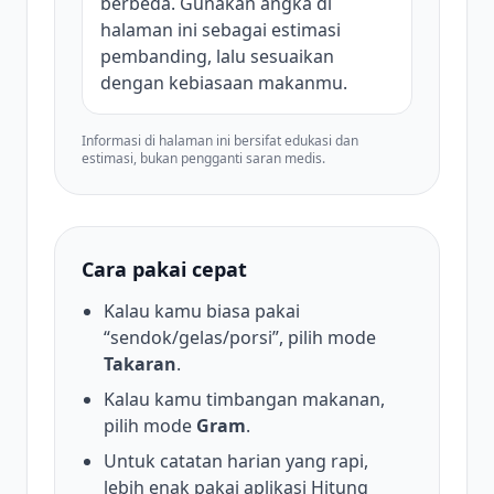
berbeda. Gunakan angka di
halaman ini sebagai estimasi
pembanding, lalu sesuaikan
dengan kebiasaan makanmu.
Informasi di halaman ini bersifat edukasi dan
estimasi, bukan pengganti saran medis.
Cara pakai cepat
Kalau kamu biasa pakai
“sendok/gelas/porsi”, pilih mode
Takaran
.
Kalau kamu timbangan makanan,
pilih mode
Gram
.
Untuk catatan harian yang rapi,
lebih enak pakai aplikasi Hitung