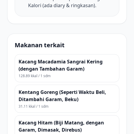
Kalori (ada diary & ringkasan).
Makanan terkait
Kacang Macadamia Sangrai Kering
(dengan Tambahan Garam)
128.89 kkal / 1 sdm
Kentang Goreng (Seperti Waktu Beli,
Ditambahi Garam, Beku)
31.11 kkal / 1 sdm
Kacang Hitam (Biji Matang, dengan
Garam, Dimasak, Direbus)