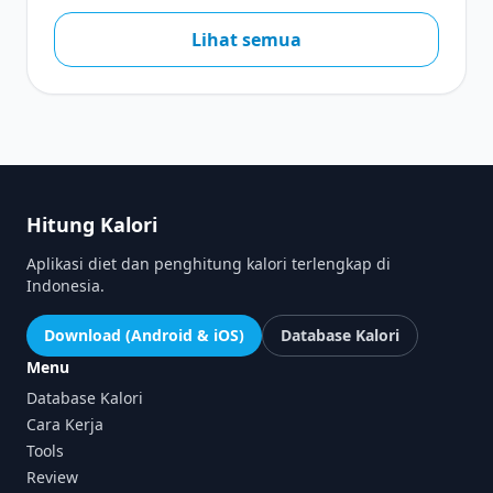
Lihat semua
Hitung Kalori
Aplikasi diet dan penghitung kalori terlengkap di
Indonesia.
Download (Android & iOS)
Database Kalori
Menu
Database Kalori
Cara Kerja
Tools
Review