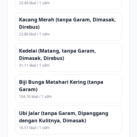
23.49 kkal / 1 sdm
Kacang Merah (tanpa Garam, Dimasak,
Direbus)
22.86 kkal / 1 sdm
Kedelai (Matang, tanpa Garam,
Dimasak, Direbus)
31.11 kkal / 1 sdm
Biji Bunga Matahari Kering (tanpa
Garam)
104.76 kkal / 1 sdm
Ubi Jalar (tanpa Garam, Dipanggang
dengan Kulitnya, Dimasak)
16.51 kkal / 1 sdm