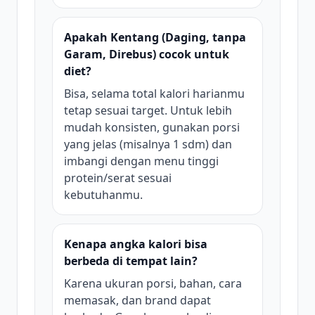
Apakah Kentang (Daging, tanpa
Garam, Direbus) cocok untuk
diet?
Bisa, selama total kalori harianmu
tetap sesuai target. Untuk lebih
mudah konsisten, gunakan porsi
yang jelas (misalnya 1 sdm) dan
imbangi dengan menu tinggi
protein/serat sesuai
kebutuhanmu.
Kenapa angka kalori bisa
berbeda di tempat lain?
Karena ukuran porsi, bahan, cara
memasak, dan brand dapat