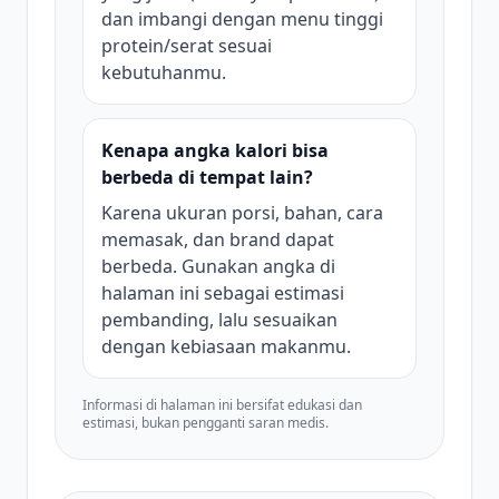
dan imbangi dengan menu tinggi
protein/serat sesuai
kebutuhanmu.
Kenapa angka kalori bisa
berbeda di tempat lain?
Karena ukuran porsi, bahan, cara
memasak, dan brand dapat
berbeda. Gunakan angka di
halaman ini sebagai estimasi
pembanding, lalu sesuaikan
dengan kebiasaan makanmu.
Informasi di halaman ini bersifat edukasi dan
estimasi, bukan pengganti saran medis.