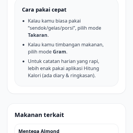
Cara pakai cepat
Kalau kamu biasa pakai
“sendok/gelas/porsi”, pilih mode
Takaran
.
Kalau kamu timbangan makanan,
pilih mode
Gram
.
Untuk catatan harian yang rapi,
lebih enak pakai aplikasi Hitung
Kalori (ada diary & ringkasan).
Makanan terkait
Mentega Almond