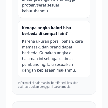
protein/serat sesuai
kebutuhanmu.
Kenapa angka kalori bisa
berbeda di tempat lain?
Karena ukuran porsi, bahan, cara
memasak, dan brand dapat
berbeda. Gunakan angka di
halaman ini sebagai estimasi
pembanding, lalu sesuaikan
dengan kebiasaan makanmu.
Informasi di halaman ini bersifat edukasi dan
estimasi, bukan pengganti saran medis.