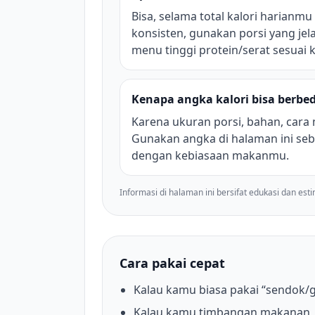
Bisa, selama total kalori harianmu
konsisten, gunakan porsi yang jel
menu tinggi protein/serat sesuai
Kenapa angka kalori bisa berbed
Karena ukuran porsi, bahan, cara
Gunakan angka di halaman ini seb
dengan kebiasaan makanmu.
Informasi di halaman ini bersifat edukasi dan est
Cara pakai cepat
Kalau kamu biasa pakai “sendok/g
Kalau kamu timbangan makanan, 