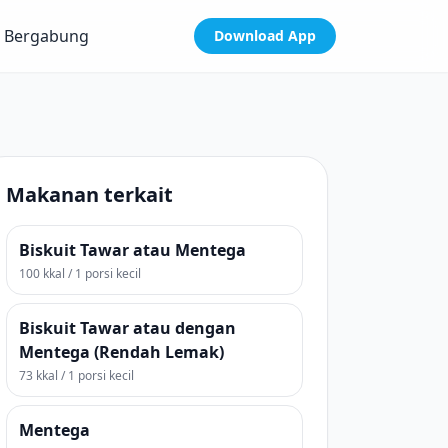
Bergabung
Download App
Makanan terkait
Biskuit Tawar atau Mentega
100 kkal / 1 porsi kecil
Biskuit Tawar atau dengan
Mentega (Rendah Lemak)
73 kkal / 1 porsi kecil
Mentega