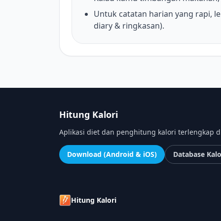
Untuk catatan harian yang rapi, le
diary & ringkasan).
Hitung Kalori
Aplikasi diet dan penghitung kalori terlengkap d
Download (Android & iOS)
Database Kalo
Hitung Kalori