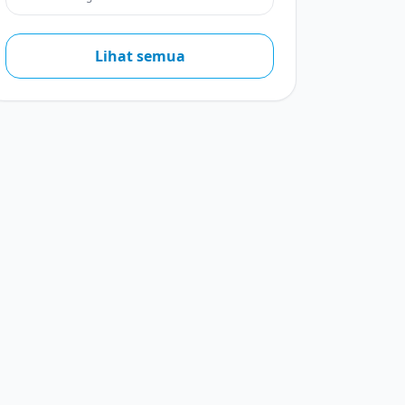
Lihat semua