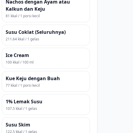
Nachos dengan Ayam atau
Kalkun dan Keju
81 kkal / 1 porsi kecil
Susu Coklat (Seluruhnya)
211.64 kkal / 1 gelas
Ice Cream
100 kkal / 100 ml
Kue Keju dengan Buah
77 kkal / 1 porsi kecil
1% Lemak Susu
107.5 kkal / 1 gelas
Susu Skim
122.5 kkal / 1 gelas