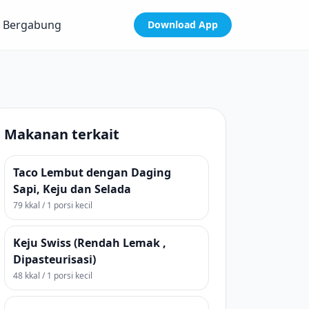
Bergabung
Download App
Makanan terkait
Taco Lembut dengan Daging
Sapi, Keju dan Selada
79 kkal / 1 porsi kecil
Keju Swiss (Rendah Lemak ,
Dipasteurisasi)
48 kkal / 1 porsi kecil