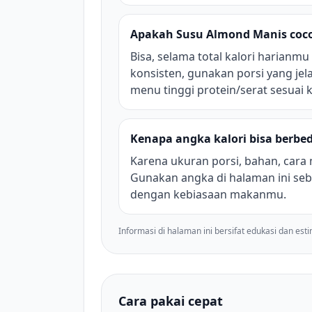
Apakah Susu Almond Manis coco
Bisa, selama total kalori harianmu
konsisten, gunakan porsi yang jel
menu tinggi protein/serat sesuai
Kenapa angka kalori bisa berbed
Karena ukuran porsi, bahan, cara
Gunakan angka di halaman ini seb
dengan kebiasaan makanmu.
Informasi di halaman ini bersifat edukasi dan est
Cara pakai cepat